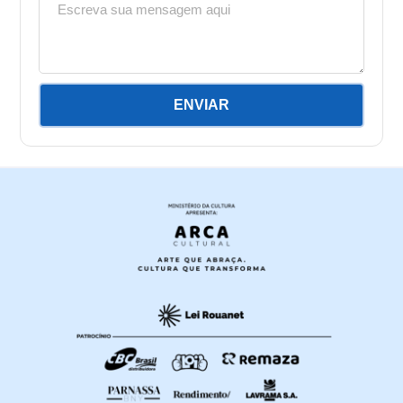
ENVIAR