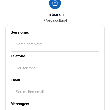
Instagram
@arca.cultural
Seu nome:
Telefone
Email
Mensagem