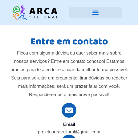
Entre em contato
Ficou com alguma dúvida ou quer saber mais sobre
nossos serviços? Entre em contato conosco! Estamos
prontos para te atender e ajudar da melhor forma possível.
Seja para solicitar um orçamento, tirar dúvidas ou receber
mais informações, será um prazer falar com você.
Responderemos o mais breve possível!
Email
projetoarcacultural@gmail.com