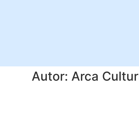
Autor:
Arca Cultur