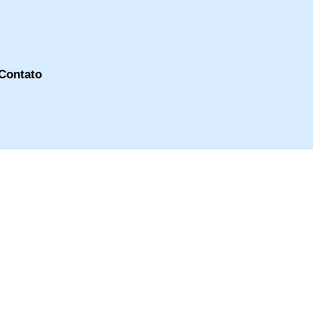
Contato