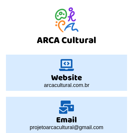
ARCA Cultural
Website
arcacultural.com.br
Email
projetoarcacultural@gmail.com