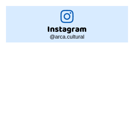
Instagram
@arca.cultural